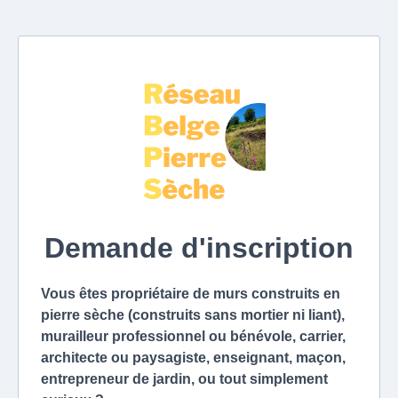
Demande d'inscription
Vous êtes propriétaire de murs construits en
pierre sèche (construits sans mortier ni liant),
murailleur professionnel ou bénévole, carrier,
architecte ou paysagiste, enseignant, maçon,
entrepreneur de jardin, ou tout simplement