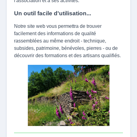
l'association et à ses activités.
Un outil facile d'utilisation...
Notre site web vous permettra de trouver
facilement des informations de qualité
rassemblées au même endroit - technique,
subsides, patrimoine, bénévoles, pierres - ou de
découvrir des formations et des artisans qualifiés.