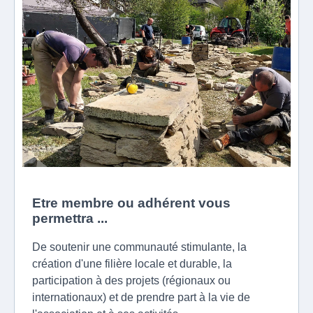
Etre membre ou adhérent vous
permettra ...
De soutenir une communauté stimulante, la
création d'une filière locale et durable, la
participation à des projets (régionaux ou
internationaux) et de prendre part à la vie de