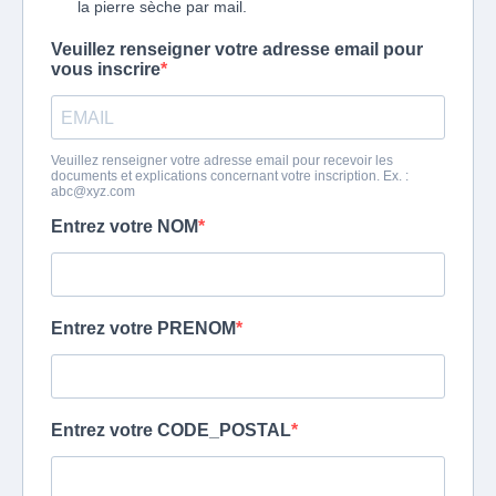
la pierre sèche par mail.
Veuillez renseigner votre adresse email pour
vous inscrire
Veuillez renseigner votre adresse email pour recevoir les
documents et explications concernant votre inscription. Ex. :
abc@xyz.com
Entrez votre NOM
Entrez votre PRENOM
Entrez votre CODE_POSTAL