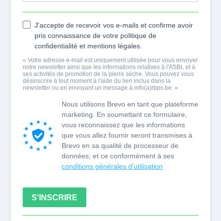
J'accepte de recevoir vos e-mails et confirme avoir
pris connaissance de votre politique de
confidentialité et mentions légales.
« Votre adresse e-mail est uniquement utilisée pour vous envoyer
notre newsletter ainsi que les informations relatives à l'ASBL et à
ses activités de promotion de la pierre sèche. Vous pouvez vous
désinscrire à tout moment à l'aide du lien inclus dans la
newsletter ou en envoyant un message à info(a)rbps.be. »
Nous utilisons Brevo en tant que plateforme
marketing. En soumettant ce formulaire,
vous reconnaissez que les informations
que vous allez fournir seront transmises à
Brevo en sa qualité de processeur de
données; et ce conformément à ses
conditions générales d'utilisation
S'INSCRIRE