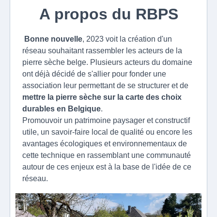
A propos du RBPS
Bonne nouvelle
,
2023 voit la création d'un
réseau souhaitant rassembler les acteurs de la
pierre sèche belge. Plusieurs acteurs du domaine
ont déjà décidé de s'allier pour fonder une
association leur permettant de se structurer et de
mettre la pierre sèche sur la carte des choix
durables en Belgique
.
Promouvoir un patrimoine paysager et constructif
utile, un savoir-faire local de qualité ou encore les
avantages écologiques et environnementaux de
cette technique en rassemblant une communauté
autour de ces enjeux est à la base de l'idée de ce
réseau.