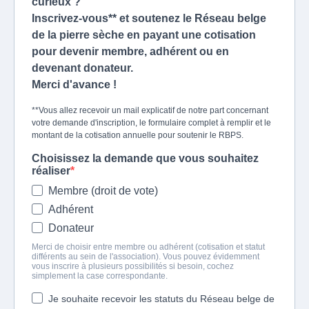
curieux ?
Inscrivez-vous** et soutenez le Réseau belge
de la pierre sèche en payant une cotisation
pour devenir membre, adhérent ou en
devenant donateur.
Merci d'avance !
**Vous allez recevoir un mail explicatif de notre part concernant
votre demande d'inscription, le formulaire complet à remplir et le
montant de la cotisation annuelle pour soutenir le RBPS.
Choisissez la demande que vous souhaitez
réaliser
Membre (droit de vote)
Adhérent
Donateur
Merci de choisir entre membre ou adhérent (cotisation et statut
différents au sein de l'association). Vous pouvez évidemment
vous inscrire à plusieurs possibilités si besoin, cochez
simplement la case correspondante.
Je souhaite recevoir les statuts du Réseau belge de